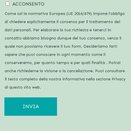
ACCONSENTO
Come sai la normativa Europea (UE 2016/679) impone l'obbligo
di chiedere esplicitamente il consenso per il trattamento dei
dati personali. Per elaborare la tua richiesta e tenerci in
contatto abbiamo bisogno dunque del tuo consenso, senza il
quale non possiamo ricevere il tuo form. Desideriamo farti
sapere che puoi conoscere in ogni momento come li
conserveremo, per quanto tempo e per quali finalità . Potrai
anche richiederne la visione o la cancellazione. Puoi consultare
il testo completo della nostra informativa nella sezione Privacy
di questo sito web.
INVIA