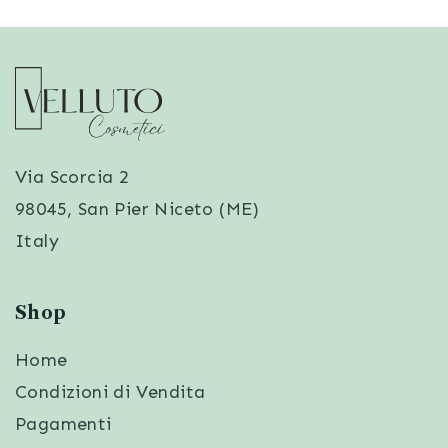
Via Scorcia 2
98045, San Pier Niceto (ME)
Italy
Shop
Home
Condizioni di Vendita
Pagamenti