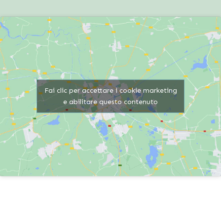
Fai clic per accettare i cookie marketing
e abilitare questo contenuto