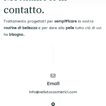
contatto.
Trattamento progettati per
semplificare
la vostra
routine di bellezza
e per dare alla
pelle
tutto ciò di cui
ha
bisogno
..
Email
info@vellutocosmetici.com