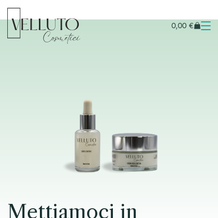
0,00
€
Mettiamoci in