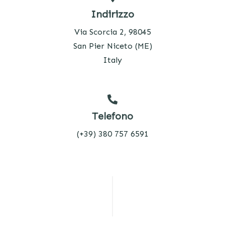
Indirizzo
Via Scorcia 2, 98045
San Pier Niceto (ME)
Italy
Telefono
(+39) 380 757 6591