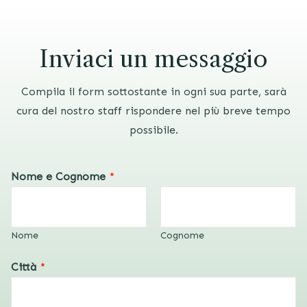
Inviaci un messaggio
Compila il form sottostante in ogni sua parte, sarà
cura del nostro staff rispondere nel più breve tempo
possibile.
Nome e Cognome
*
Nome
Cognome
Città
*