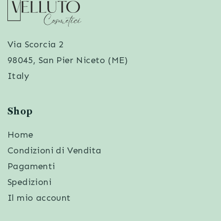
Via Scorcia 2
98045, San Pier Niceto (ME)
Italy
Shop
Home
Condizioni di Vendita
Pagamenti
Spedizioni
Il mio account