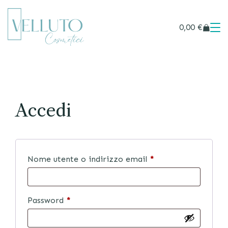
0,00
€
Accedi
Nome utente o indirizzo email
*
Password
*