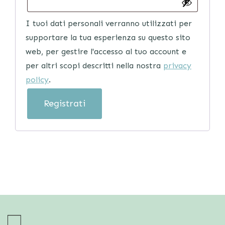
I tuoi dati personali verranno utilizzati per
supportare la tua esperienza su questo sito
web, per gestire l'accesso al tuo account e
per altri scopi descritti nella nostra
privacy
policy
.
Registrati