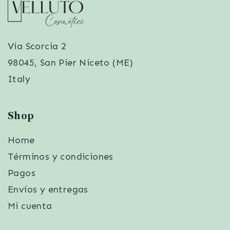
Via Scorcia 2
98045, San Pier Niceto (ME)
Italy
Shop
Home
Términos y condiciones
Pagos
Envíos y entregas
Mi cuenta