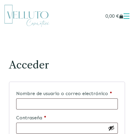
0,00
€
Acceder
Nombre de usuario o correo electrónico
*
Contraseña
*