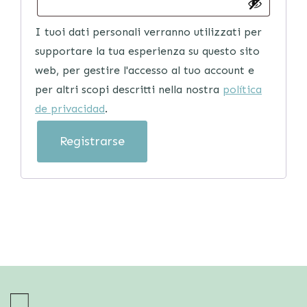
I tuoi dati personali verranno utilizzati per
supportare la tua esperienza su questo sito
web, per gestire l'accesso al tuo account e
per altri scopi descritti nella nostra
política
de privacidad
.
Registrarse