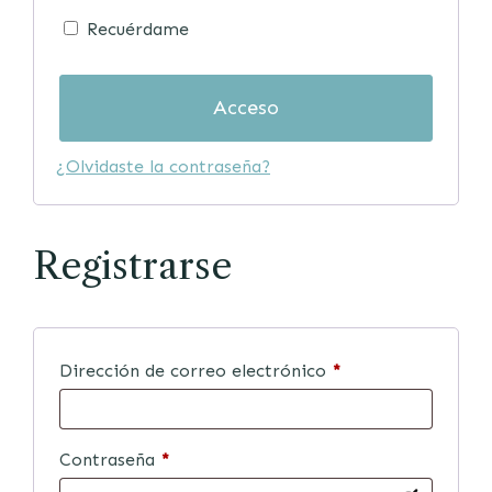
Recuérdame
Acceso
¿Olvidaste la contraseña?
Registrarse
Dirección de correo electrónico
*
Contraseña
*