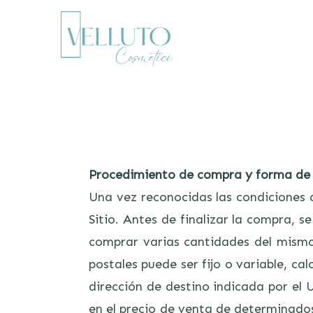
Procedimiento de compra y forma de
Una vez reconocidas las condiciones d
Sitio. Antes de finalizar la compra, s
comprar varias cantidades del mismo 
postales puede ser fijo o variable, ca
dirección de destino indicada por el
en el precio de venta de determinados