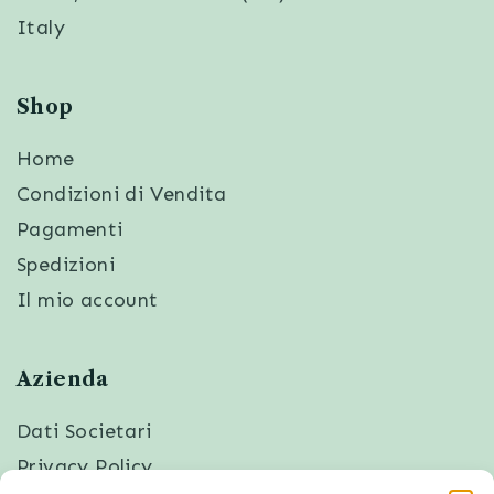
Italy
Shop
Home
Condizioni di Vendita
Pagamenti
Spedizioni
Il mio account
Azienda
Dati Societari
Privacy Policy